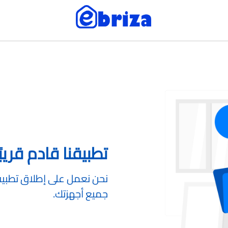
تطبيقنا قادم قريبًا
نحن نعمل على إطلاق تطبيقن
جميع أجهزتك.