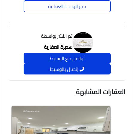
حجز الوحدة العقارية
تم النشر بواسطة
سديرة العقارية
تواصل مع الوسيط
إتصال بالوسيط
العقارات المشابهة