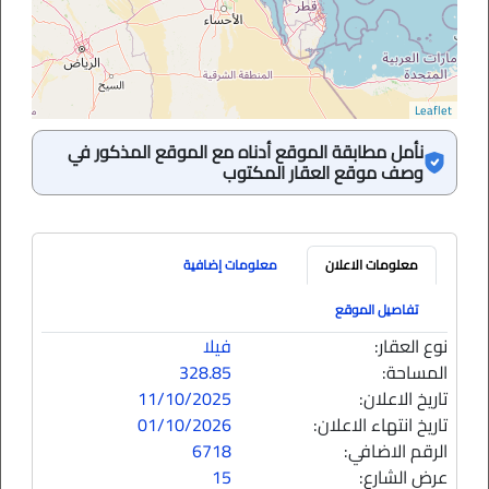
Leaflet
نأمل مطابقة الموقع أدناه مع الموقع المذكور في
وصف موقع العقار المكتوب
معلومات الاعلان
معلومات إضافية
تفاصيل الموقع
نوع العقار:
فيلا
المساحة:
328.85
تاريخ الاعلان:
11/10/2025
تاريخ انتهاء الاعلان:
01/10/2026
الرقم الاضافي:
6718
عرض الشارع:
15