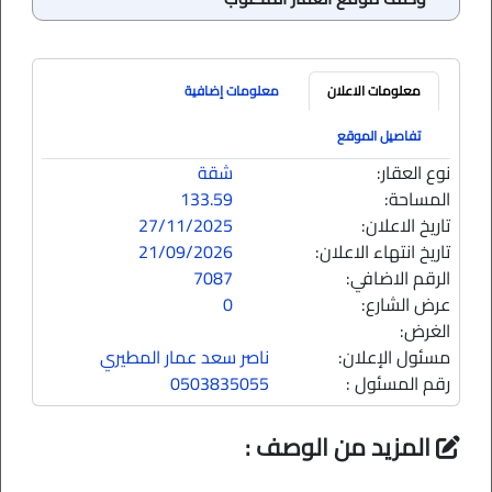
معلومات الاعلان
معلومات إضافية
تفاصيل الموقع
نوع العقار:
شقة
المساحة:
133.59
تاريخ الاعلان:
27/11/2025
تاريخ انتهاء الاعلان:
21/09/2026
الرقم الاضافي:
7087
عرض الشارع:
0
الغرض:
مسئول الإعلان:
ناصر سعد عمار المطيري
رقم المسئول :
0503835055
المزيد من الوصف :