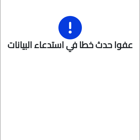
عفوا حدث خطا في استدعاء البيانات