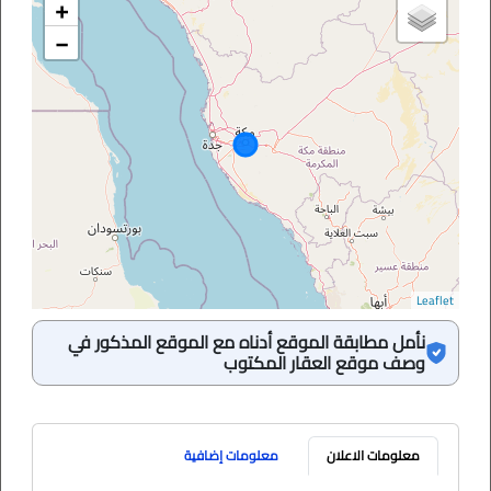
+
−
Leaflet
نأمل مطابقة الموقع أدناه مع الموقع المذكور في
وصف موقع العقار المكتوب
معلومات الاعلان
معلومات إضافية