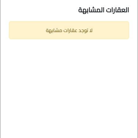
العقارات المشابهة
لا توجد عقارات مشابهة