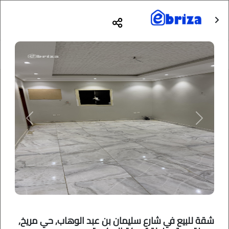
Previous
Next
شقة للبيع في شارع سليمان بن عبد الوهاب, حي مريخ,