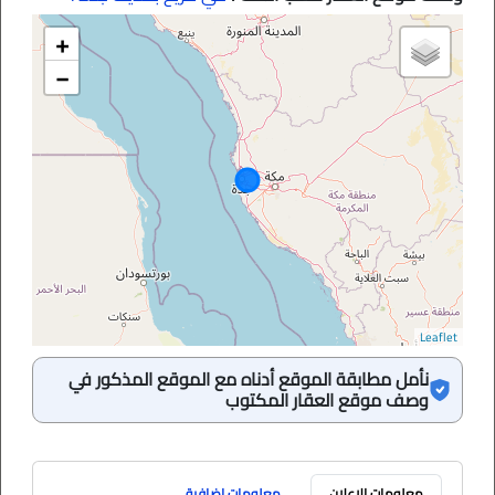
+
−
Leaflet
نأمل مطابقة الموقع أدناه مع الموقع المذكور في
وصف موقع العقار المكتوب
معلومات الاعلان
معلومات إضافية