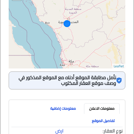
Leaflet
نأمل مطابقة الموقع أدناه مع الموقع المذكور في
وصف موقع العقار المكتوب
معلومات الاعلان
معلومات إضافية
تفاصيل الموقع
نوع العقار:
ارض