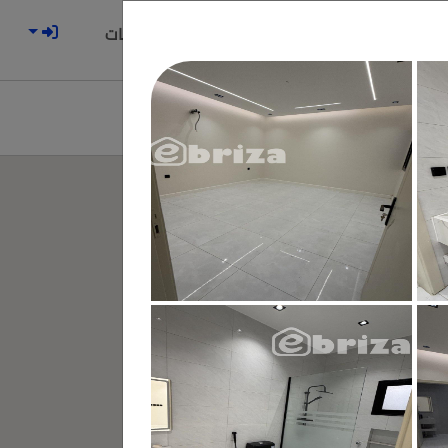
الوسطاء العقاريين
الاشتراكات
تر