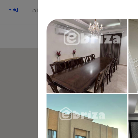
الوسطاء العقاريين
الاشتراكات
تر