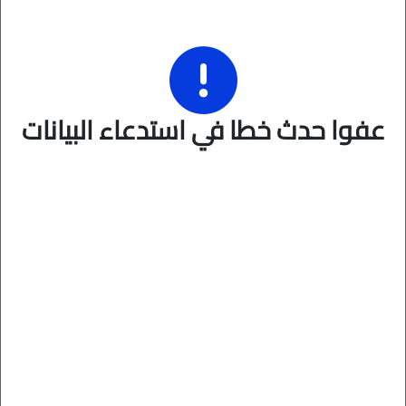
عفوا حدث خطا في استدعاء البيانات