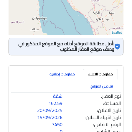
Leaflet
نأمل مطابقة الموقع أدناه مع الموقع المذكور في
وصف موقع العقار المكتوب
معلومات الاعلان
معلومات إضافية
تفاصيل الموقع
نوع العقار:
شقة
المساحة:
162.59
تاريخ الاعلان:
20/09/2025
تاريخ انتهاء الاعلان:
15/09/2026
الرقم الاضافي:
7450
عرض الشارع:
0