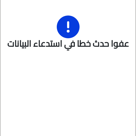
عفوا حدث خطا في استدعاء البيانات