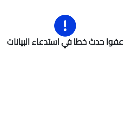
عفوا حدث خطا في استدعاء البيانات