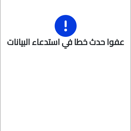
عفوا حدث خطا في استدعاء البيانات