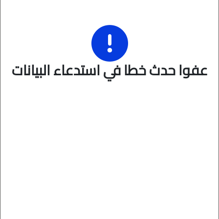
عفوا حدث خطا في استدعاء البيانات