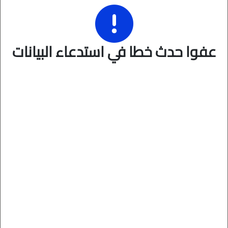
عفوا حدث خطا في استدعاء البيانات