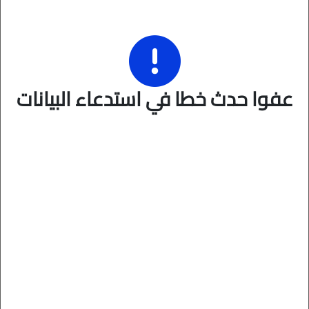
عفوا حدث خطا في استدعاء البيانات