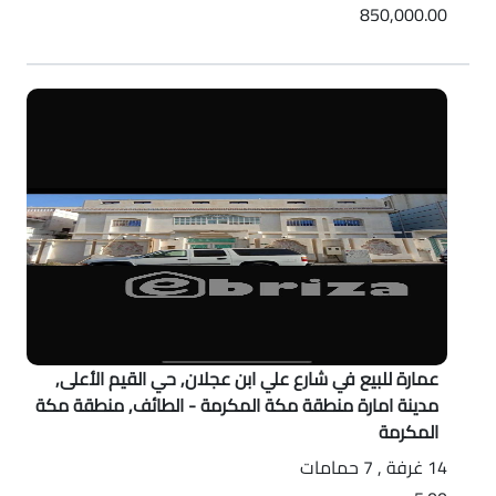
850,000.00
عمارة للبيع في شارع علي ابن عجلان, حي القيم الأعلى,
مدينة امارة منطقة مكة المكرمة - الطائف, منطقة مكة
المكرمة
14 غرفة , 7 حمامات