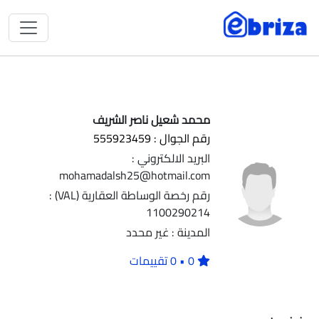
محمد شعيل ناصر الشريف
رقم الجوال : 555923459
البريد الالكتروني :
mohamadalsh25@hotmail.com
رقم رخصة الوساطة العقارية (VAL) :
1100290214
المدينة : غير محدد
0 • 0 تقييمات