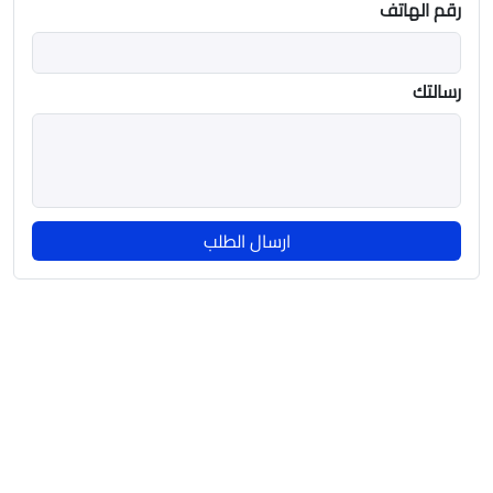
رقم الهاتف
رسالتك
ارسال الطلب