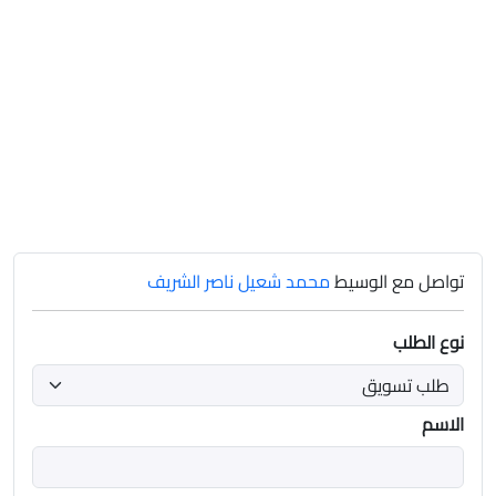
تواصل مع الوسيط
محمد شعيل ناصر الشريف
نوع الطلب
الاسم