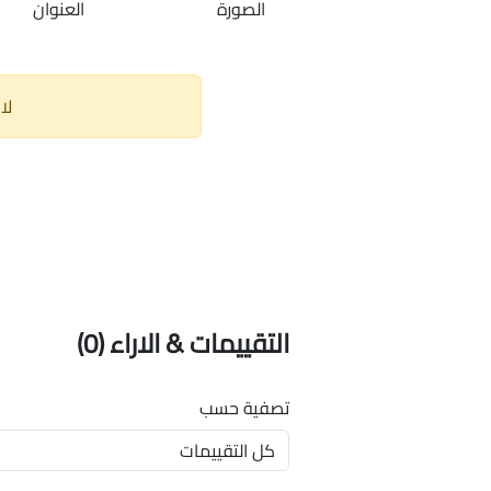
الصورة
العنوان
لا
التقييمات & الاراء
(0)
تصفية حسب