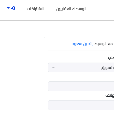
الوسطاء العقاريين
الاشتراكات
مع الوسيط
رائد بن سعود
طلب
هاتف