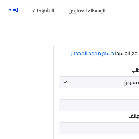
الوسطاء العقاريين
الاشتراكات
مع الوسيط
حسام محمد المحضار
طلب
هاتف