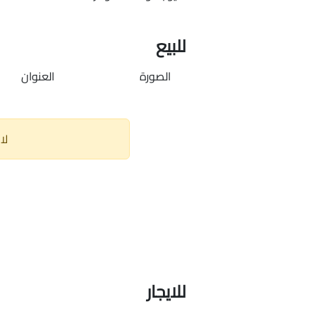
للبيع
الصورة
العنوان
لا
للايجار