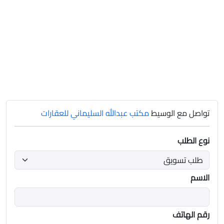
تواصل مع الوسيط
مكتب عبدالله السليماني للعقارات
نوع الطلب
الاسم
رقم الهاتف