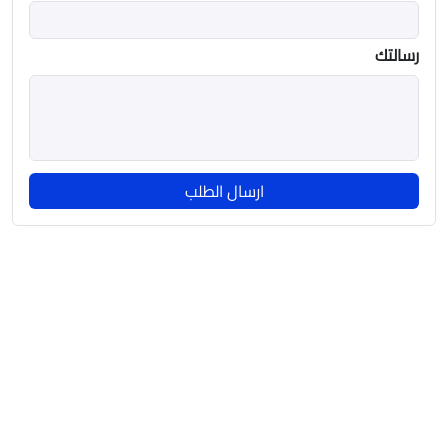
رسالتك
ارسال الطلب