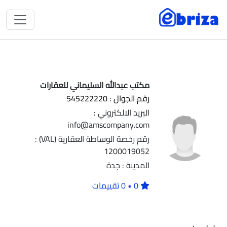
مكتب عبدالله السليماني للعقارات
رقم الجوال : 545222220
البريد الالكتروني :
info@amscompany.com
رقم رخصة الوساطة العقارية (VAL) :
1200019052
المدينة : جدة
0 • 0 تقييمات