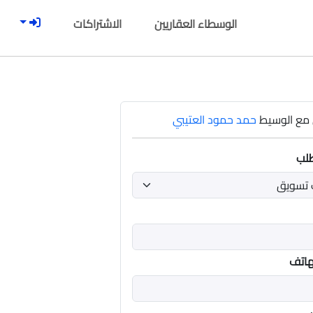
الوسطاء العقاريين
الاشتراكات
مع الوسيط
حمد حمود العتيبي
طلب
هاتف