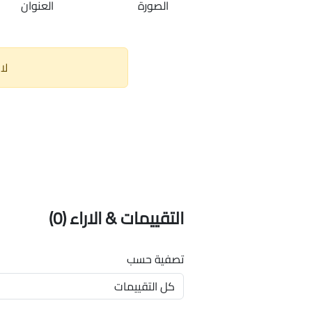
الصورة
العنوان
لا
التقييمات & الاراء
(0)
تصفية حسب