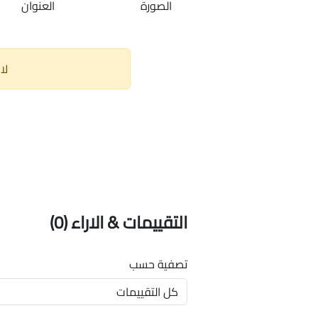
الصورة
العنوان
لا
التقييمات & الاراء
(0)
تصفية حسب