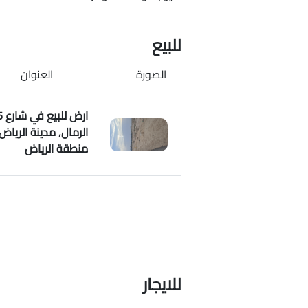
للبيع
الصورة
العنوان
الرمال, مدينة الرياض,
منطقة الرياض
للايجار