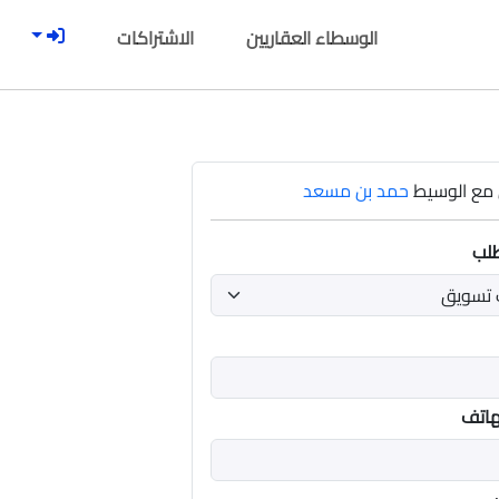
الوسطاء العقاريين
الاشتراكات
مع الوسيط
حمد بن مسعد
طلب
هاتف