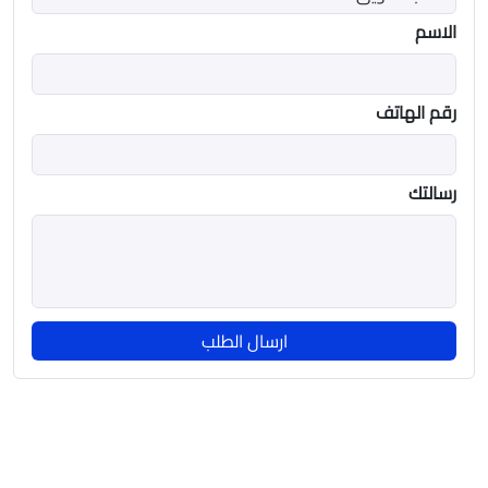
الاسم
رقم الهاتف
رسالتك
ارسال الطلب