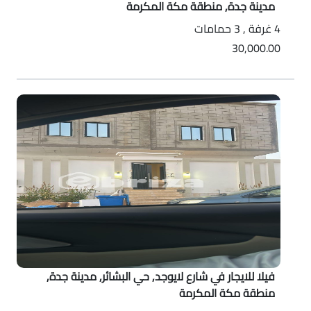
مدينة جدة, منطقة مكة المكرمة
4 غرفة , 3 حمامات
30,000.00
فيلا للايجار في شارع لايوجد, حي البشائر, مدينة جدة,
منطقة مكة المكرمة