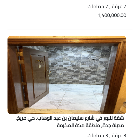
7 غرفة , 7 حمامات
1,400,000.00
شقة للبيع في شارع سليمان بن عبد الوهاب, حي مريخ,
مدينة جدة, منطقة مكة المكرمة
3 غرفة , 3 حمامات