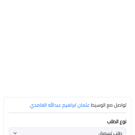
تواصل مع الوسيط
عثمان ابراهيم عبدالله الغامدي
نوع الطلب